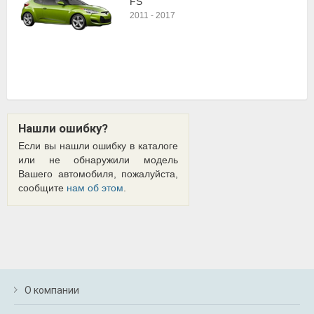
FS
2011
-
2017
Нашли ошибку?
Если вы нашли ошибку в каталоге
или не обнаружили модель
Вашего автомобиля, пожалуйста,
сообщите
нам об этом
.
О компании