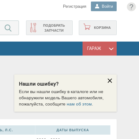
?
Регистрация
Войти
ПОДОБРАТЬ
КОРЗИНА
ЗАПЧАСТИ
ГАРАЖ
Нашли ошибку?
Если вы нашли ошибку в каталоге или не
обнаружили модель Вашего автомобиля,
пожалуйста, сообщите
нам об этом
.
, Л.С.
ДАТЫ ВЫПУСКА