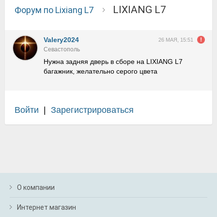
LIXIANG L7
Форум по Lixiang L7
Valery2024
26 МАЯ, 15:51
Севастополь
Нужна задняя дверь в сборе на LIXIANG L7
багажник, желательно серого цвета
Войти
|
Зарегистрироваться
О компании
Интернет магазин