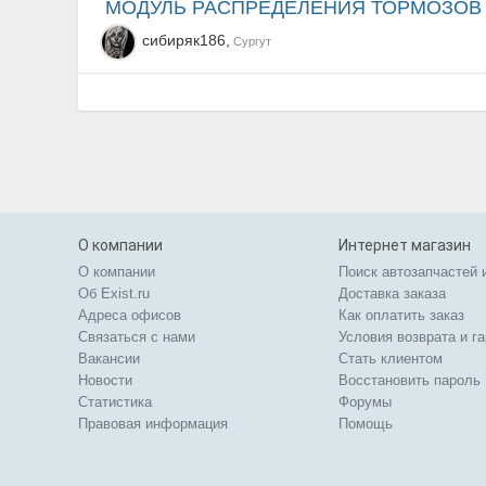
МОДУЛЬ РАСПРЕДЕЛЕНИЯ ТОРМОЗОВ
сибиряк186,
Сургут
О компании
Интернет магазин
О компании
Поиск автозапчастей 
Об Exist.ru
Доставка заказа
Адреса офисов
Как оплатить заказ
Связаться с нами
Условия возврата и г
Вакансии
Стать клиентом
Новости
Восстановить пароль
Статистика
Форумы
Правовая информация
Помощь