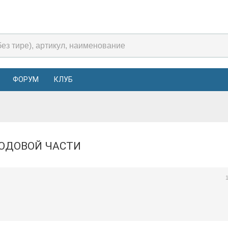
ФОРУМ
КЛУБ
ХОДОВОЙ ЧАСТИ