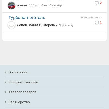
2
тюнинг777.рф,
Санкт-Петербург
турбонагнетатель
16.08.2018, 08:12
1
Сопов Вадим Викторович,
Череповец
О компании
Интернет магазин
Каталог товаров
Партнерство