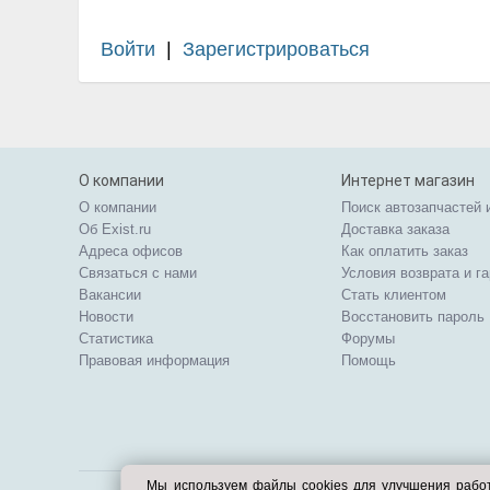
Войти
|
Зарегистрироваться
О компании
Интернет магазин
О компании
Поиск автозапчастей 
Об Exist.ru
Доставка заказа
Адреса офисов
Как оплатить заказ
Связаться с нами
Условия возврата и г
Вакансии
Стать клиентом
Новости
Восстановить пароль
Статистика
Форумы
Правовая информация
Помощь
Мы используем файлы cookies для улучшения рабо