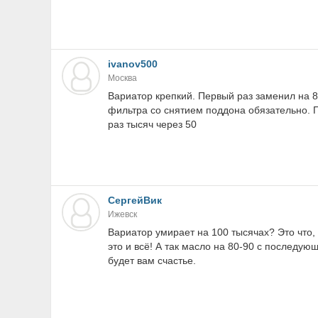
ivanov500
Москва
Вариатор крепкий. Первый раз заменил на 8
фильтра со снятием поддона обязательно. П
раз тысяч через 50
СергейВик
Ижевск
Вариатор умирает на 100 тысячах? Это что,
это и всё! А так масло на 80-90 с последу
будет вам счастье.