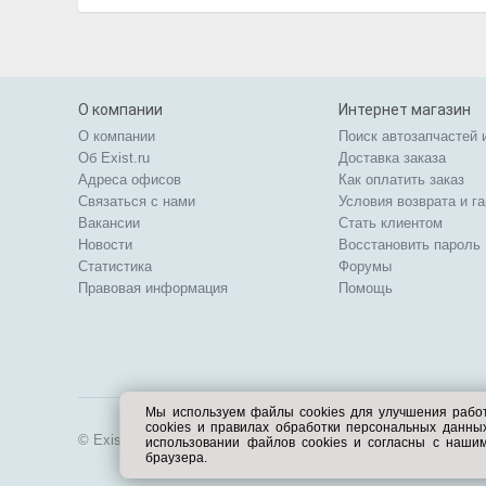
О компании
Интернет магазин
О компании
Поиск автозапчастей 
Об Exist.ru
Доставка заказа
Адреса офисов
Как оплатить заказ
Связаться с нами
Условия возврата и г
Вакансии
Стать клиентом
Новости
Восстановить пароль
Статистика
Форумы
Правовая информация
Помощь
Мы используем файлы cookies для улучшения рабо
cookies и правилах обработки персональных данн
© Exist.ru 1998—2026
использовании файлов cookies и согласны с наши
браузера.