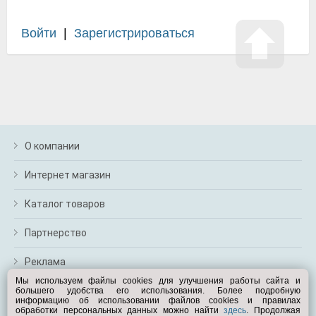
Войти
|
Зарегистрироваться
О компании
Интернет магазин
Каталог товаров
Партнерство
Реклама
Мы используем файлы cookies для улучшения работы сайта и
большего удобства его использования. Более подробную
Перейти на полную версию
информацию об использовании файлов cookies и правилах
обработки персональных данных можно найти
здесь
. Продолжая