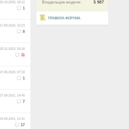
Владельцев модели:
5 987
06.10.2025, 18:12
1
ПРАВИЛА ФОРУМА
17.09.2024, 10:23
8
03.11.2023, 18:16
11
27.06.2023, 07:10
1
27.09.2021, 14:45
7
25.08.2021, 12:41
17