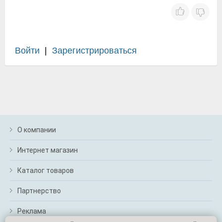
Войти
|
Зарегистрироваться
О компании
Интернет магазин
Каталог товаров
Партнерство
Реклама