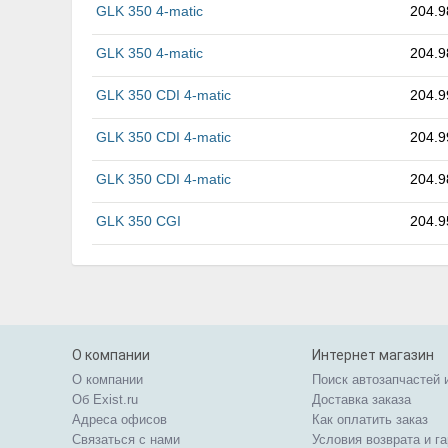
GLK 350 4-matic
204.9
GLK 350 4-matic
204.9
GLK 350 CDI 4-matic
204.9
GLK 350 CDI 4-matic
204.9
GLK 350 CDI 4-matic
204.9
GLK 350 CGI
204.9
О компании
Интернет магазин
О компании
Поиск автозапчастей 
Об Exist.ru
Доставка заказа
Адреса офисов
Как оплатить заказ
Связаться с нами
Условия возврата и г