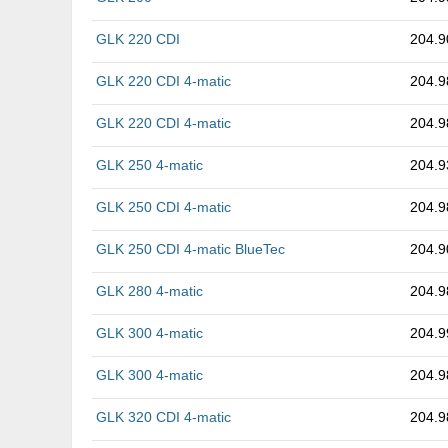
GLK 220 CDI
204.9
GLK 220 CDI 4-matic
204.9
GLK 220 CDI 4-matic
204.9
GLK 250 4-matic
204.9
GLK 250 CDI 4-matic
204.9
GLK 250 CDI 4-matic BlueTec
204.9
GLK 280 4-matic
204.9
GLK 300 4-matic
204.9
GLK 300 4-matic
204.9
GLK 320 CDI 4-matic
204.9