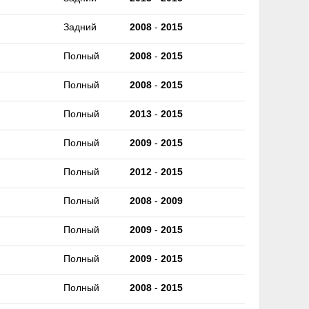
Задний
2008
-
2015
Полный
2008
-
2015
Полный
2008
-
2015
Полный
2013
-
2015
Полный
2009
-
2015
Полный
2012
-
2015
Полный
2008
-
2009
Полный
2009
-
2015
Полный
2009
-
2015
Полный
2008
-
2015