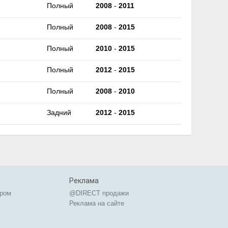
Полный
2008
-
2011
Полный
2008
-
2015
Полный
2010
-
2015
Полный
2012
-
2015
Полный
2008
-
2010
Задний
2012
-
2015
Реклама
ером
@DIRECT продажи
Реклама на сайте