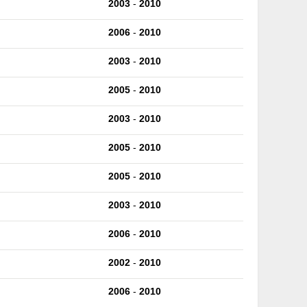
2003
-
2010
2006
-
2010
2003
-
2010
2005
-
2010
2003
-
2010
2005
-
2010
2005
-
2010
2003
-
2010
2006
-
2010
2002
-
2010
2006
-
2010