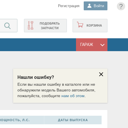
?
Регистрация
Войти
ПОДОБРАТЬ
КОРЗИНА
ЗАПЧАСТИ
ГАРАЖ
Нашли ошибку?
Если вы нашли ошибку в каталоге или не
обнаружили модель Вашего автомобиля,
пожалуйста, сообщите
нам об этом
.
МОЩНОСТЬ, Л.С.
ДАТЫ ВЫПУСКА