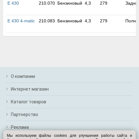
E 430
210.070
Бензиновый
4,3
279
Задни
E 430 4-matic
210.083
Бензиновый
4,3
279
Полны
О компании
Интернет магазин
Каталог товаров
Партнерство
Реклама
Мы используем файлы cookies для улучшения работы сайта и