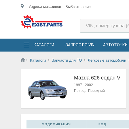
Адреса магазинов
Выбрать офис
КАТАЛОГИ
ЗАПРОС ПО VIN
АВТОТОЧКИ
Каталоги
Запчасти для ТО
Легковые автомобили
Mazda 626 седан V
1997
-
2002
Привод:
Передний
МОДИФИКАЦИЯ
КОД