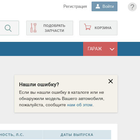
?
Регистрация
Войти
ПОДОБРАТЬ
КОРЗИНА
ЗАПЧАСТИ
ГАРАЖ
Нашли ошибку?
Если вы нашли ошибку в каталоге или не
обнаружили модель Вашего автомобиля,
пожалуйста, сообщите
нам об этом
.
ОСТЬ, Л.С.
ДАТЫ ВЫПУСКА