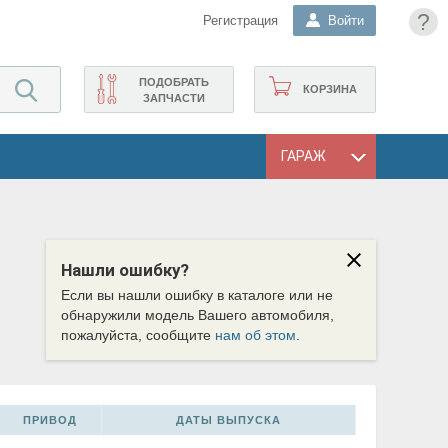
?
Регистрация
Войти
ПОДОБРАТЬ
КОРЗИНА
ЗАПЧАСТИ
ГАРАЖ
Нашли ошибку?
Если вы нашли ошибку в каталоге или не
обнаружили модель Вашего автомобиля,
пожалуйста, сообщите
нам об этом
.
ПРИВОД
ДАТЫ ВЫПУСКА