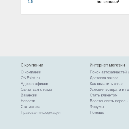
1.8
Бензиновый
О компании
Интернет магазин
О компании
Поиск автозапчастей 
Об Exist.ru
Доставка заказа
Адреса офисов
Как оплатить заказ
Связаться с нами
Условия возврата и г
Вакансии
Стать клиентом
Новости
Восстановить пароль
Статистика
Форумы
Правовая информация
Помощь