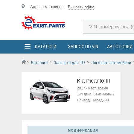
Адреса магазинов
Выбрать офис
КАТАЛОГИ
ЗАПРОС ПО VIN
АВТОТОЧКИ
Каталоги
Запчасти для ТО
Легковые автомобили
Kia Picanto III
2017
-
наст. время
Тип двиг.:
Бензиновый
Привод:
Передний
МОДИФИКАЦИЯ