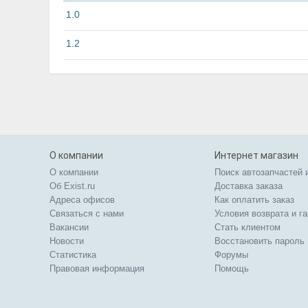
1.0
1.2
О компании
Интернет магазин
О компании
Поиск автозапчастей 
Об Exist.ru
Доставка заказа
Адреса офисов
Как оплатить заказ
Связаться с нами
Условия возврата и г
Вакансии
Стать клиентом
Новости
Восстановить пароль
Статистика
Форумы
Правовая информация
Помощь