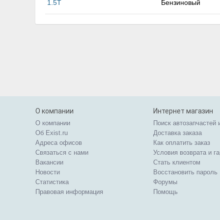
1.5T
Бензиновый
О компании
Интернет магазин
О компании
Поиск автозапчастей 
Об Exist.ru
Доставка заказа
Адреса офисов
Как оплатить заказ
Связаться с нами
Условия возврата и г
Вакансии
Стать клиентом
Новости
Восстановить пароль
Статистика
Форумы
Правовая информация
Помощь