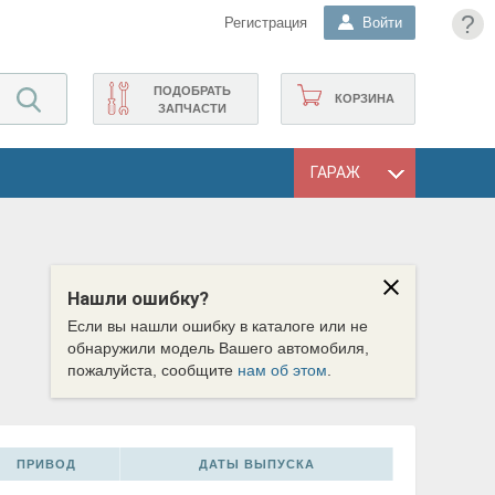
?
Регистрация
Войти
ПОДОБРАТЬ
КОРЗИНА
ЗАПЧАСТИ
ГАРАЖ
Нашли ошибку?
Если вы нашли ошибку в каталоге или не
обнаружили модель Вашего автомобиля,
пожалуйста, сообщите
нам об этом
.
ПРИВОД
ДАТЫ ВЫПУСКА