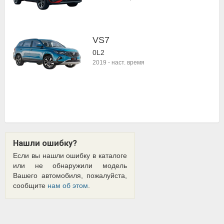
VS7
0L2
2019
-
наст. время
Нашли ошибку?
Если вы нашли ошибку в каталоге
или не обнаружили модель
Вашего автомобиля, пожалуйста,
сообщите
нам об этом
.