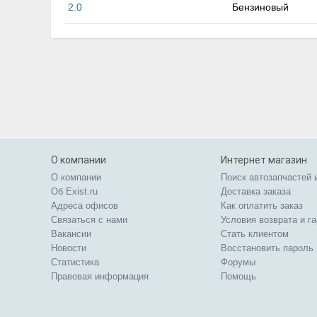
2.0
Бензиновый
О компании
Интернет магазин
О компании
Поиск автозапчастей 
Об Exist.ru
Доставка заказа
Адреса офисов
Как оплатить заказ
Связаться с нами
Условия возврата и г
Вакансии
Стать клиентом
Новости
Восстановить пароль
Статистика
Форумы
Правовая информация
Помощь