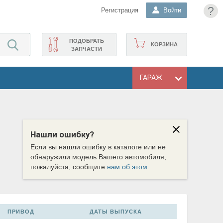
?
Регистрация
Войти
ПОДОБРАТЬ
КОРЗИНА
ЗАПЧАСТИ
ГАРАЖ
Нашли ошибку?
Если вы нашли ошибку в каталоге или не
обнаружили модель Вашего автомобиля,
пожалуйста, сообщите
нам об этом
.
ПРИВОД
ДАТЫ ВЫПУСКА