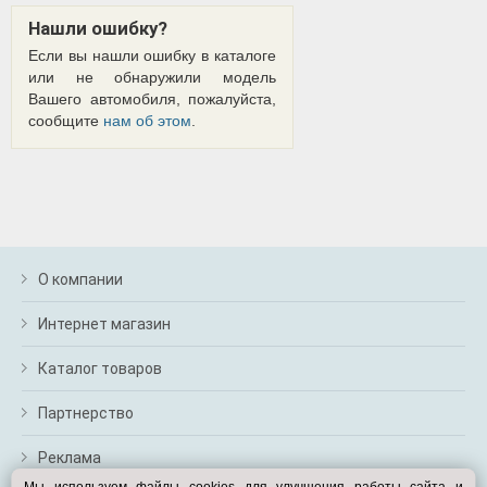
Нашли ошибку?
Если вы нашли ошибку в каталоге
или не обнаружили модель
Вашего автомобиля, пожалуйста,
сообщите
нам об этом
.
О компании
Интернет магазин
Каталог товаров
Партнерство
Реклама