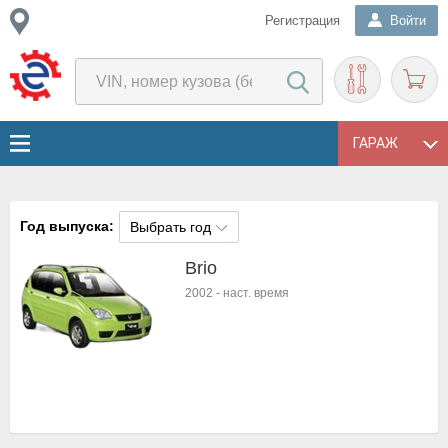
Регистрация
Войти
ГАРАЖ
Год выпуска:
Выбрать год
Brio
2002
-
наст. время