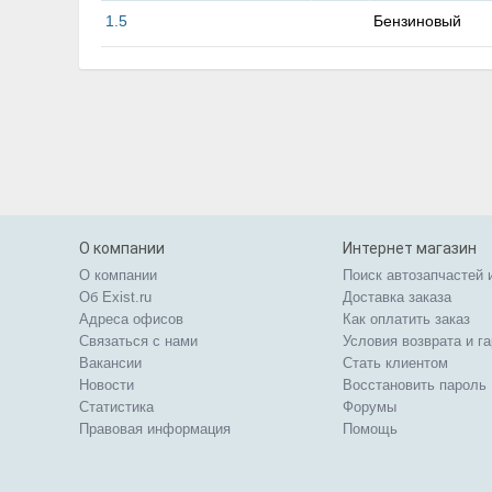
1.5
Бензиновый
О компании
Интернет магазин
О компании
Поиск автозапчастей 
Об Exist.ru
Доставка заказа
Адреса офисов
Как оплатить заказ
Связаться с нами
Условия возврата и г
Вакансии
Стать клиентом
Новости
Восстановить пароль
Статистика
Форумы
Правовая информация
Помощь