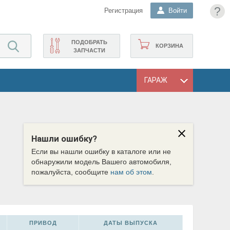
?
Регистрация
Войти
ПОДОБРАТЬ
КОРЗИНА
ЗАПЧАСТИ
ГАРАЖ
Нашли ошибку?
Если вы нашли ошибку в каталоге или не
обнаружили модель Вашего автомобиля,
пожалуйста, сообщите
нам об этом
.
ПРИВОД
ДАТЫ ВЫПУСКА