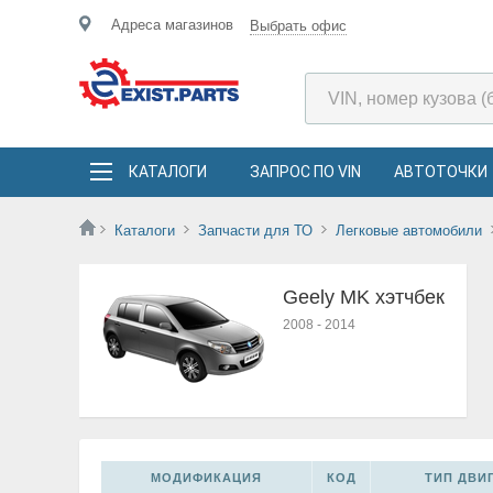
Адреса магазинов
Выбрать офис
КАТАЛОГИ
ЗАПРОС ПО VIN
АВТОТОЧКИ
Каталоги
Запчасти для ТО
Легковые автомобили
Geely MK хэтчбек
2008
-
2014
МОДИФИКАЦИЯ
КОД
ТИП ДВИГ