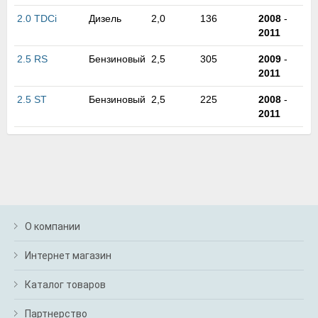
2.0 TDCi
Дизель
2,0
136
2008
-
2011
2.5 RS
Бензиновый
2,5
305
2009
-
2011
2.5 ST
Бензиновый
2,5
225
2008
-
2011
О компании
Интернет магазин
Каталог товаров
Партнерство