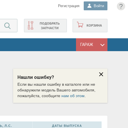
?
Регистрация
Войти
ПОДОБРАТЬ
КОРЗИНА
ЗАПЧАСТИ
ГАРАЖ
Нашли ошибку?
Если вы нашли ошибку в каталоге или не
обнаружили модель Вашего автомобиля,
пожалуйста, сообщите
нам об этом
.
, Л.С.
ДАТЫ ВЫПУСКА