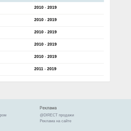
2010
-
2019
2010
-
2019
2010
-
2019
2010
-
2019
2010
-
2019
2011
-
2019
Реклама
ером
@DIRECT продажи
Реклама на сайте