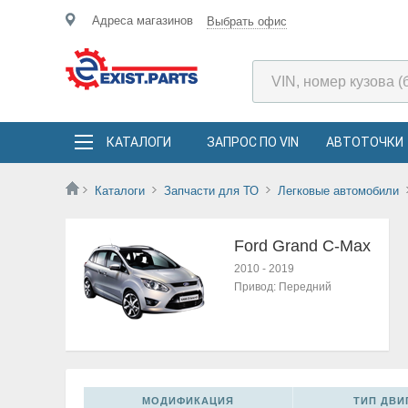
Адреса магазинов
Выбрать офис
КАТАЛОГИ
ЗАПРОС ПО VIN
АВТОТОЧКИ
Каталоги
Запчасти для ТО
Легковые автомобили
Ford Grand C-Max
2010
-
2019
Привод:
Передний
МОДИФИКАЦИЯ
ТИП ДВИГ