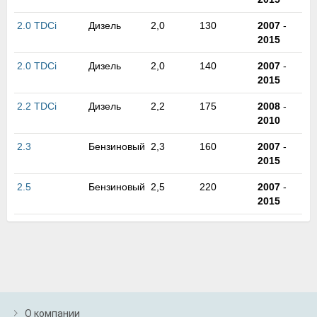
2.0 TDCi
Дизель
2,0
130
2007
-
2015
2.0 TDCi
Дизель
2,0
140
2007
-
2015
2.2 TDCi
Дизель
2,2
175
2008
-
2010
2.3
Бензиновый
2,3
160
2007
-
2015
2.5
Бензиновый
2,5
220
2007
-
2015
О компании