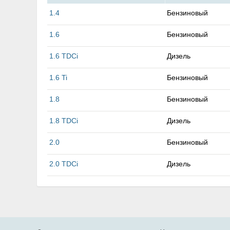
1.4
Бензиновый
1.6
Бензиновый
1.6 TDCi
Дизель
1.6 Ti
Бензиновый
1.8
Бензиновый
1.8 TDCi
Дизель
2.0
Бензиновый
2.0 TDCi
Дизель