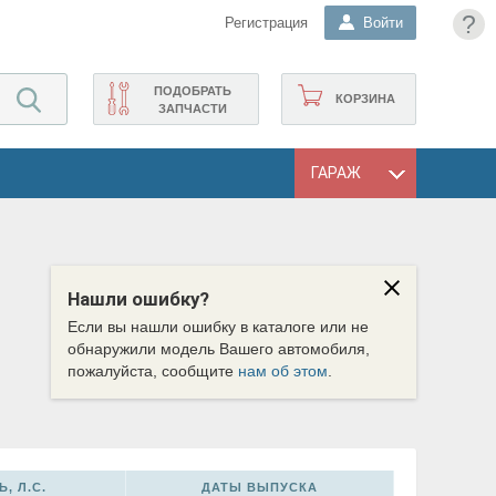
?
Регистрация
Войти
ПОДОБРАТЬ
КОРЗИНА
ЗАПЧАСТИ
ГАРАЖ
Нашли ошибку?
Если вы нашли ошибку в каталоге или не
обнаружили модель Вашего автомобиля,
пожалуйста, сообщите
нам об этом
.
, Л.С.
ДАТЫ ВЫПУСКА