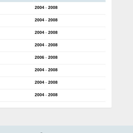
2004
-
2008
2004
-
2008
2004
-
2008
2004
-
2008
2006
-
2008
2004
-
2008
2004
-
2008
2004
-
2008