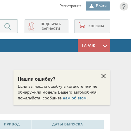
?
Регистрация
Войти
ПОДОБРАТЬ
КОРЗИНА
ЗАПЧАСТИ
ГАРАЖ
Нашли ошибку?
Если вы нашли ошибку в каталоге или не
обнаружили модель Вашего автомобиля,
пожалуйста, сообщите
нам об этом
.
ПРИВОД
ДАТЫ ВЫПУСКА