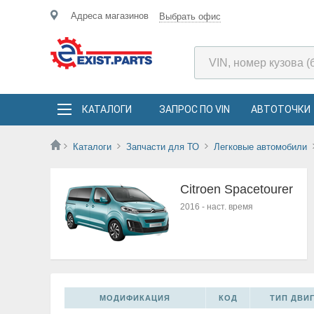
Адреса магазинов
Выбрать офис
КАТАЛОГИ
ЗАПРОС ПО VIN
АВТОТОЧКИ
Каталоги
Запчасти для ТО
Легковые автомобили
Citroen Spacetourer
2016
-
наст. время
МОДИФИКАЦИЯ
КОД
ТИП ДВИГ