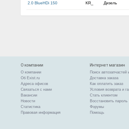
2.0 BlueHDi 150
KR_
Дизель
О компании
Интернет магазин
О компании
Поиск автозапчастей 
Об Exist.ru
Доставка заказа
Адреса офисов
Как оплатить заказ
Связаться с нами
Условия возврата и г
Вакансии
Стать клиентом
Новости
Восстановить пароль
Статистика
Форумы
Правовая информация
Помощь