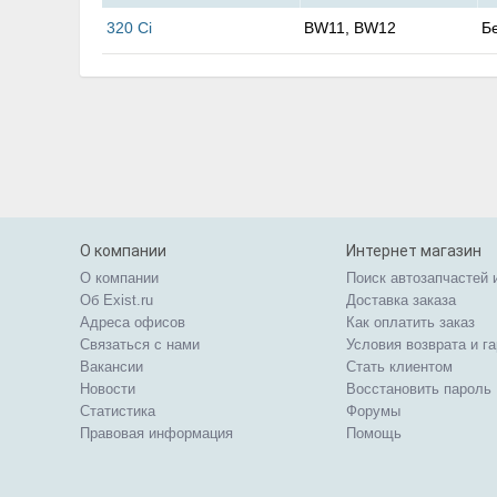
320 Ci
BW11, BW12
Б
О компании
Интернет магазин
О компании
Поиск автозапчастей 
Об Exist.ru
Доставка заказа
Адреса офисов
Как оплатить заказ
Связаться с нами
Условия возврата и г
Вакансии
Стать клиентом
Новости
Восстановить пароль
Статистика
Форумы
Правовая информация
Помощь