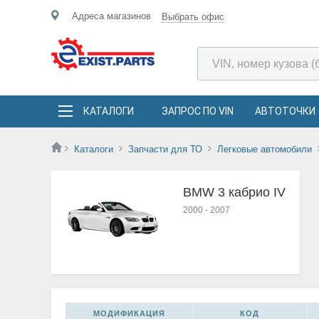
Адреса магазинов
Выбрать офис
КАТАЛОГИ
ЗАПРОС ПО VIN
АВТОТОЧКИ
Каталоги
Запчасти для ТО
Легковые автомобили
BMW 3 кабрио IV
2000
-
2007
МОДИФИКАЦИЯ
КОД