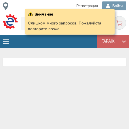
Регистрация
Войти
Слишком много запросов. Пожалуйста,
повторите позже.
ГАРАЖ