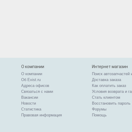
О компании
Интернет магазин
О компании
Поиск автозапчастей 
Об Exist.ru
Доставка заказа
Адреса офисов
Как оплатить заказ
Связаться с нами
Условия возврата и г
Вакансии
Стать клиентом
Новости
Восстановить пароль
Статистика
Форумы
Правовая информация
Помощь