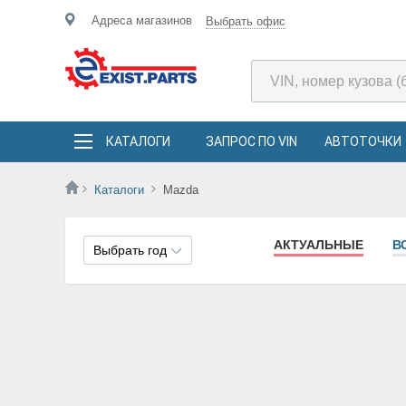
Адреса магазинов
Выбрать офис
КАТАЛОГИ
ЗАПРОС ПО VIN
АВТОТОЧКИ
Каталоги
Mazda
АКТУАЛЬНЫЕ
В
Выбрать год