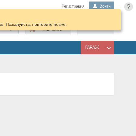
?
Регистрация
Войти
в. Пожалуйста, повторите позже.
ПОДОБРАТЬ
КОРЗИНА
ЗАПЧАСТИ
ГАРАЖ