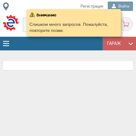
Регистрация
Войти
Слишком много запросов. Пожалуйста,
повторите позже.
ГАРАЖ