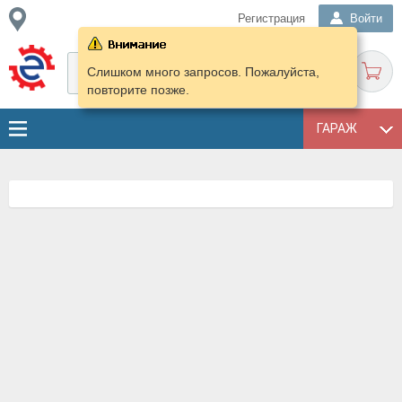
Регистрация
Войти
Слишком много запросов. Пожалуйста,
повторите позже.
ГАРАЖ