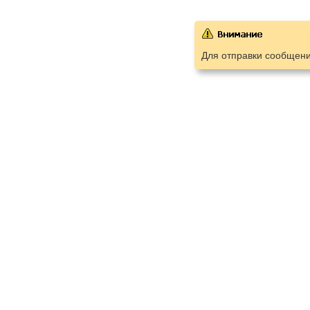
Для отправки сообщен