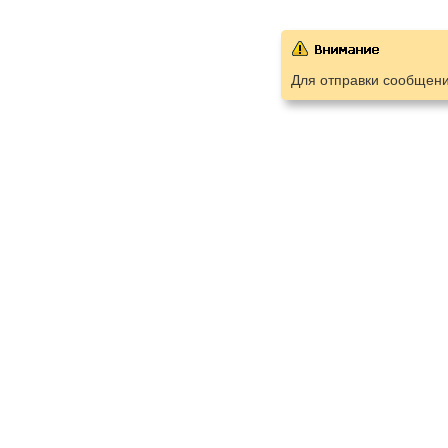
Для отправки сообщен